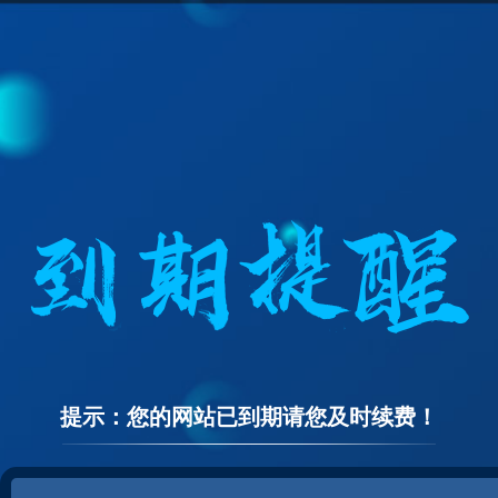
提示：您的网站已到期请您及时续费！