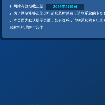
1. 网站有效期截止至
2026年4月9日
2. 为了网站能够正常运行请您及时续费，请联系您的专职
3. 本页面为默认提示页面，如有疑惑，请联系您的专职客
感谢您的理解与合作！