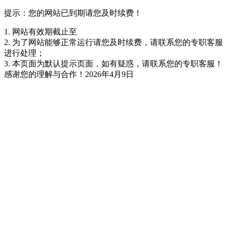
提示：您的网站已到期请您及时续费！
1. 网站有效期截止至
2. 为了网站能够正常运行请您及时续费，请联系您的专职客服
进行处理；
3. 本页面为默认提示页面，如有疑惑，请联系您的专职客服！
感谢您的理解与合作！
2026年4月9日