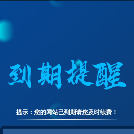
提示：您的网站已到期请您及时续费！