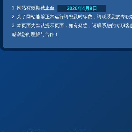
1. 网站有效期截止至
2026年4月9日
2. 为了网站能够正常运行请您及时续费，请联系您的专职
3. 本页面为默认提示页面，如有疑惑，请联系您的专职客
感谢您的理解与合作！