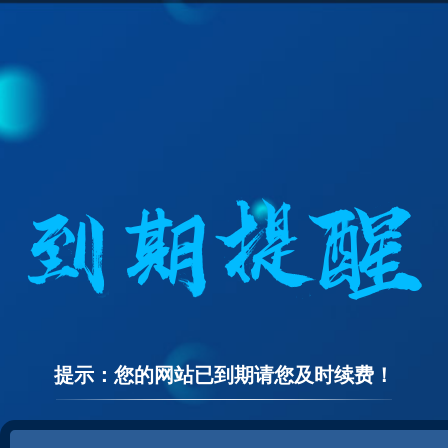
提示：您的网站已到期请您及时续费！