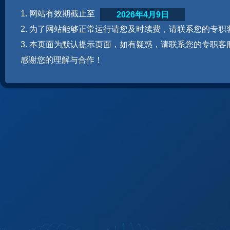
1. 网站有效期截止至
2026年4月9日
2. 为了网站能够正常运行请您及时续费，请联系您的专职
3. 本页面为默认提示页面，如有疑惑，请联系您的专职客
感谢您的理解与合作！