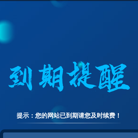
提示：您的网站已到期请您及时续费！