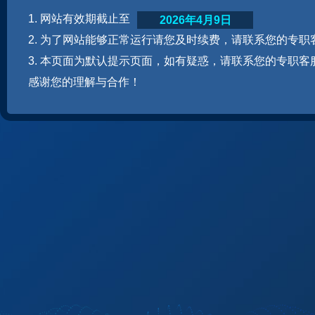
1. 网站有效期截止至
2026年4月9日
2. 为了网站能够正常运行请您及时续费，请联系您的专职
3. 本页面为默认提示页面，如有疑惑，请联系您的专职客
感谢您的理解与合作！