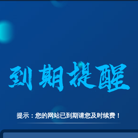
提示：您的网站已到期请您及时续费！