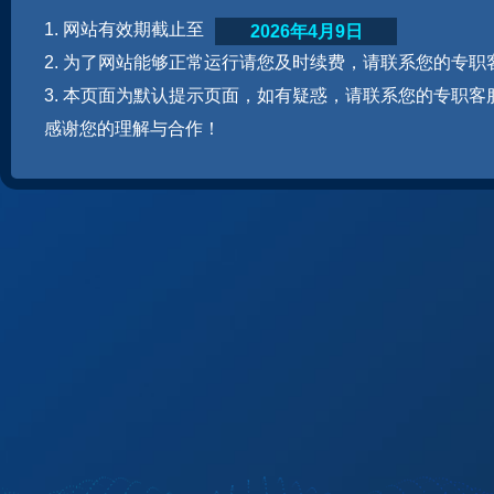
1. 网站有效期截止至
2026年4月9日
2. 为了网站能够正常运行请您及时续费，请联系您的专职
3. 本页面为默认提示页面，如有疑惑，请联系您的专职客
感谢您的理解与合作！