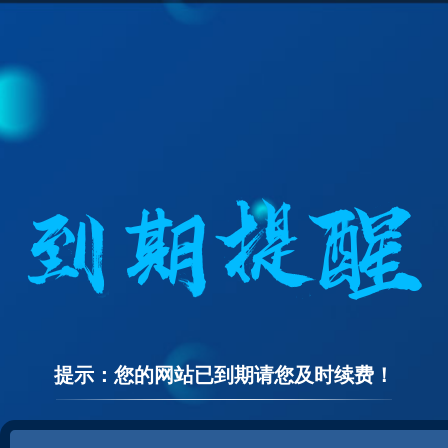
提示：您的网站已到期请您及时续费！