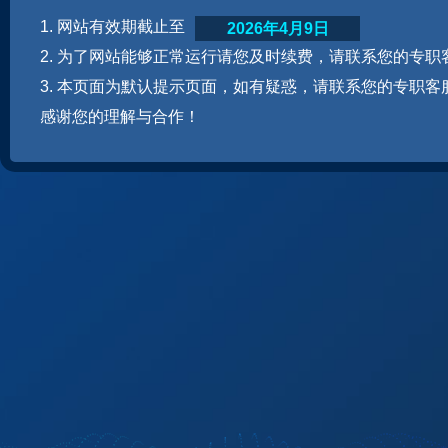
1. 网站有效期截止至
2026年4月9日
2. 为了网站能够正常运行请您及时续费，请联系您的专职
3. 本页面为默认提示页面，如有疑惑，请联系您的专职客
感谢您的理解与合作！