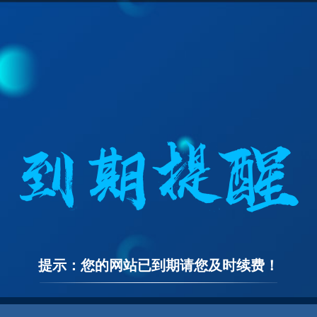
提示：您的网站已到期请您及时续费！