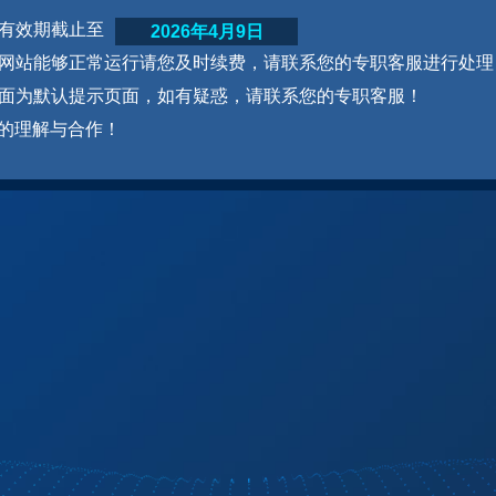
网站有效期截止至
2026年4月9日
为了网站能够正常运行请您及时续费，请联系您的专职客服进行处理
本页面为默认提示页面，如有疑惑，请联系您的专职客服！
的理解与合作！