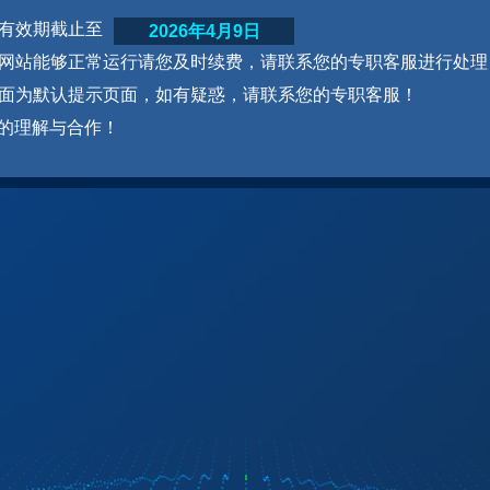
网站有效期截止至
2026年4月9日
为了网站能够正常运行请您及时续费，请联系您的专职客服进行处理
本页面为默认提示页面，如有疑惑，请联系您的专职客服！
的理解与合作！