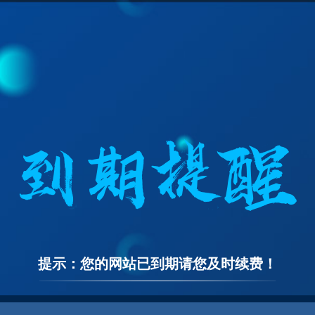
提示：您的网站已到期请您及时续费！