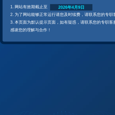
1. 网站有效期截止至
2026年4月9日
2. 为了网站能够正常运行请您及时续费，请联系您的专职
3. 本页面为默认提示页面，如有疑惑，请联系您的专职客
感谢您的理解与合作！