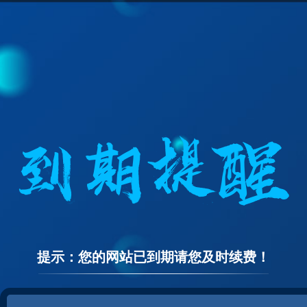
提示：您的网站已到期请您及时续费！