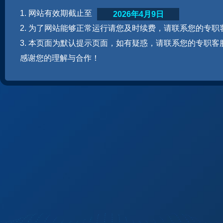
1. 网站有效期截止至
2026年4月9日
2. 为了网站能够正常运行请您及时续费，请联系您的专职
3. 本页面为默认提示页面，如有疑惑，请联系您的专职客
感谢您的理解与合作！