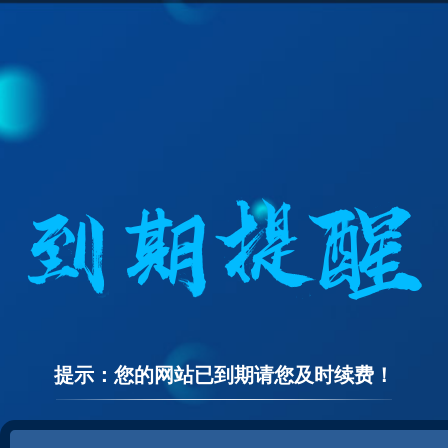
提示：您的网站已到期请您及时续费！